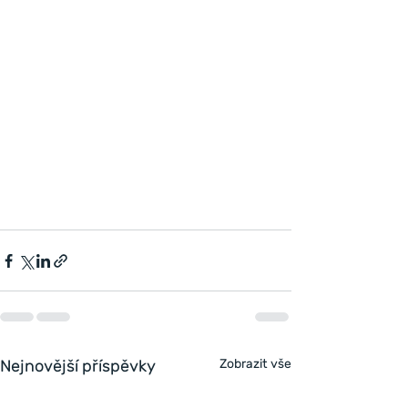
Nejnovější příspěvky
Zobrazit vše